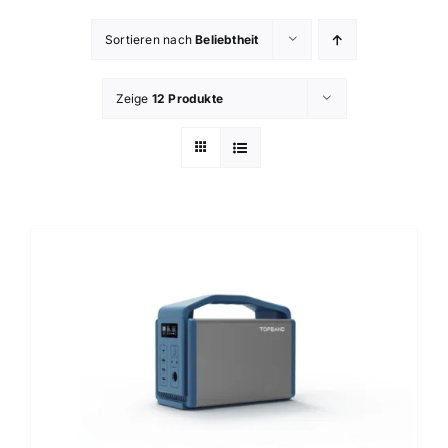
Sortieren nach
Beliebtheit
Zeige
12 Produkte