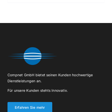
Compnet GmbH bietet seinen Kunden hochwertige
Dienstleistungen an.
Für unsere Kunden stehts Innovativ.
Erfahren Sie mehr