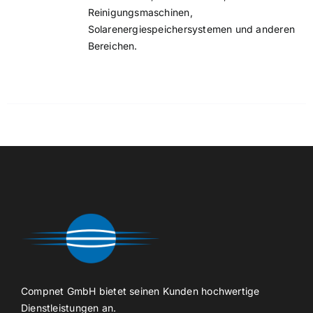
Reinigungsmaschinen,
Solarenergiespeichersystemen und anderen
Bereichen.
Compnet GmbH bietet seinen Kunden hochwertige
Dienstleistungen an.